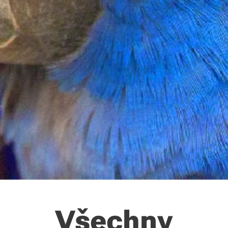
Všechny