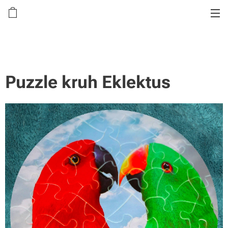
Puzzle kruh Eklektus