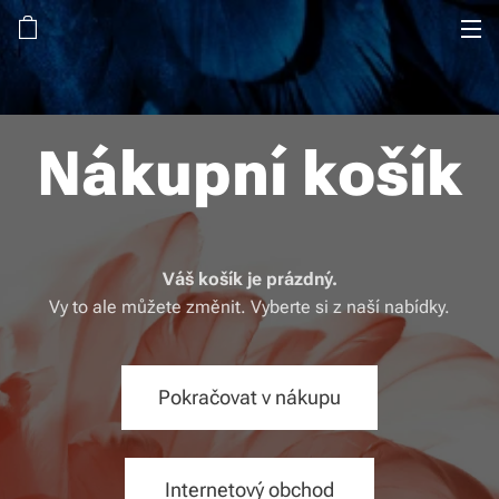
Nákupní košík
Váš košík je prázdný.
Vy to ale můžete změnit. Vyberte si z naší nabídky.
Pokračovat v nákupu
Internetový obchod