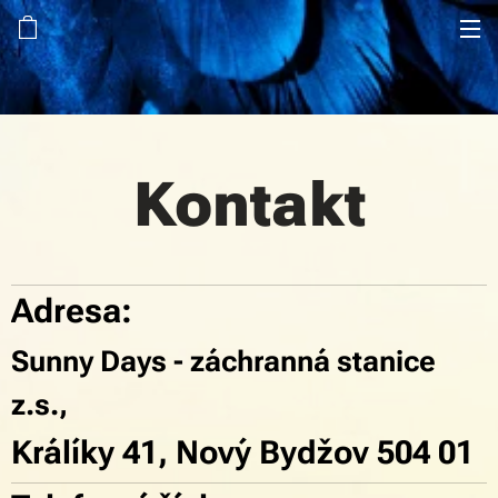
Kontakt
Adresa:
Sunny Days - záchranná stanice
z.s.,
Králíky 41, Nový Bydžov 504 01