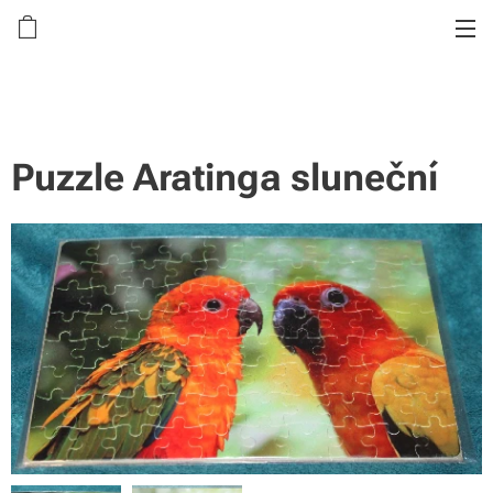
Puzzle Aratinga sluneční