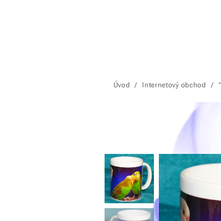
Úvod
Internetový obchod