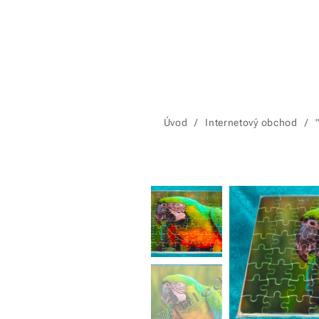
Úvod
Internetový obchod