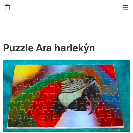
Puzzle Ara harlekýn