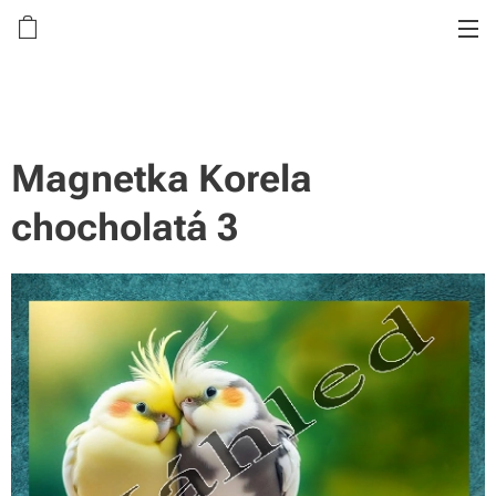
Magnetka Korela
chocholatá 3