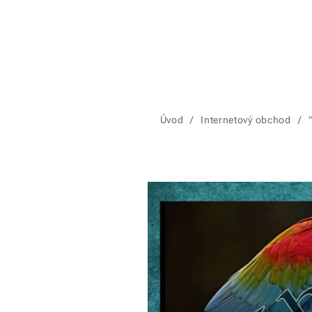
Úvod
Internetový obchod