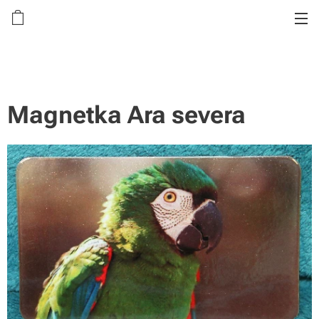
Magnetka Ara severa