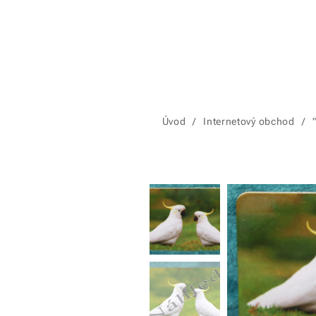
Úvod
Internetový obchod