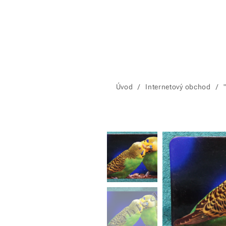
Úvod
Internetový obchod