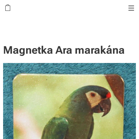
Magnetka Ara marakána