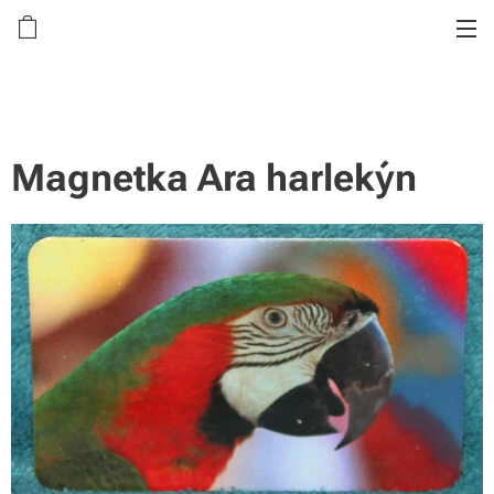
Magnetka Ara harlekýn